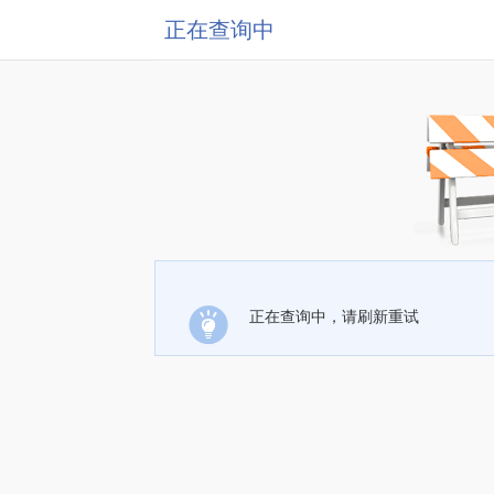
正在查询中
正在查询中，请刷新重试