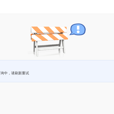
查询中，请刷新重试