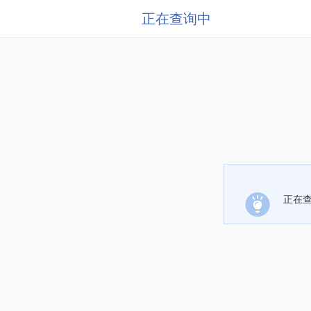
正在查询中
正在